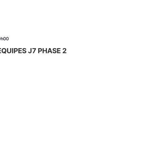
9h00
QUIPES J7 PHASE 2