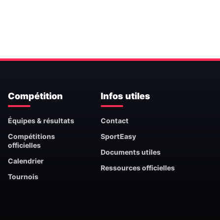
Compétition
Infos utiles
Équipes & résultats
Contact
Compétitions
SportEasy
officielles
Documents utiles
Calendrier
Ressources officielles
Tournois