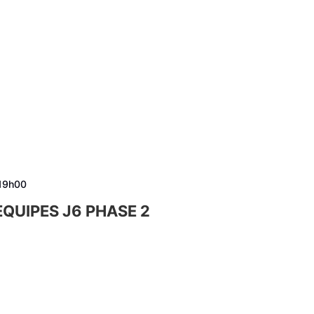
19h00
QUIPES J6 PHASE 2