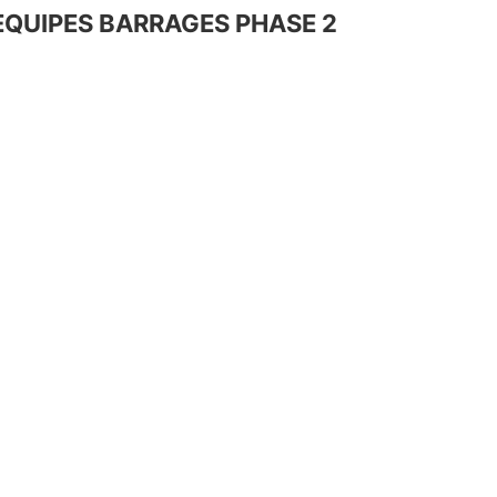
QUIPES BARRAGES PHASE 2