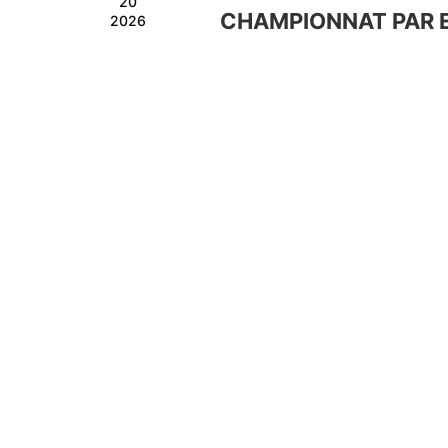
20
CHAMPIONNAT PAR E
2026