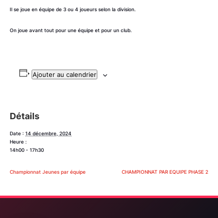
Il se joue en équipe de 3 ou 4 joueurs selon la division.
On joue avant tout pour une équipe et pour un club.
Ajouter au calendrier
Détails
Date :
14 décembre, 2024
Heure :
14h00 - 17h30
Championnat Jeunes par équipe
CHAMPIONNAT PAR EQUIPE PHASE 2