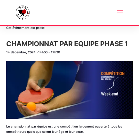
« Tous les Évènements
Cet évènement est passé.
CHAMPIONNAT PAR EQUIPE PHASE 1
14 décembre, 2024 -14h00
-
17h30
Le championnat par équipe est une compétition largement ouverte à tous les
compétiteurs quels que soient leur âge et leur sexe.