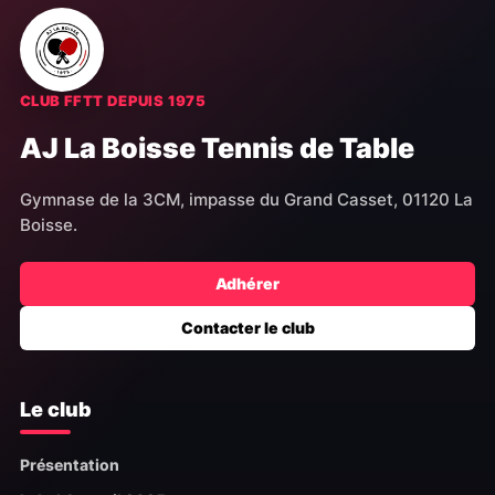
CLUB FFTT DEPUIS 1975
AJ La Boisse Tennis de Table
Gymnase de la 3CM, impasse du Grand Casset, 01120 La
Boisse.
Adhérer
Contacter le club
Le club
Présentation