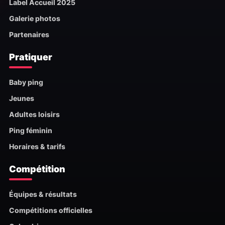
Label Accueil 2025
Galerie photos
Partenaires
Pratiquer
Baby ping
Jeunes
Adultes loisirs
Ping féminin
Horaires & tarifs
Compétition
Équipes & résultats
Compétitions officielles