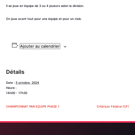
Il se joue en équipe de 3 ou 4 joueurs selon la division.
On joue avant tout pour une équipe et pour un club.
Ajouter au calendrier
Détails
Date :
5 octobre, 2024
Heure :
14h00 - 17h30
CHAMPIONNAT PAR EQUIPE PHASE 1
Critérium Fédéral (CF)