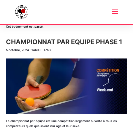
« Tous les Évènements
Cet évènement est passé.
CHAMPIONNAT PAR EQUIPE PHASE 1
5 octobre, 2024 -14h00
-
17h30
Le championnat par équipe est une compétition largement ouverte à tous les
compétiteurs quels que soient leur âge et leur sexe.