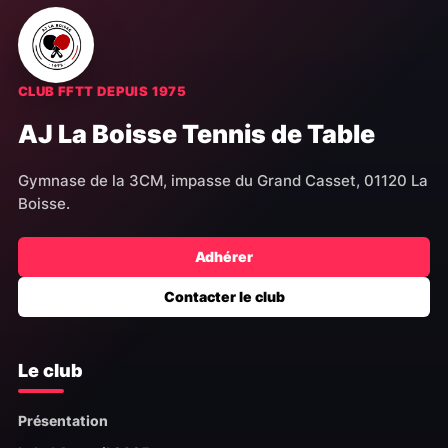
CLUB FFTT DEPUIS 1975
AJ La Boisse Tennis de Table
Gymnase de la 3CM, impasse du Grand Casset, 01120 La
Boisse.
Adhérer
Contacter le club
Le club
Présentation