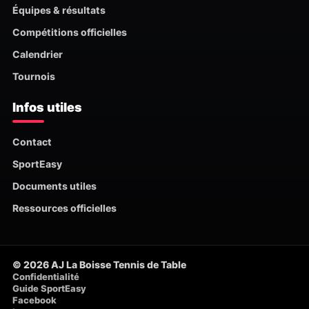
Équipes & résultats
Compétitions officielles
Calendrier
Tournois
Infos utiles
Contact
SportEasy
Documents utiles
Ressources officielles
© 2026 AJ La Boisse Tennis de Table
Confidentialité
Guide SportEasy
Facebook