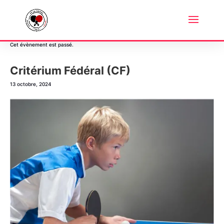
« Tous les Évènements
Cet évènement est passé.
Critérium Fédéral (CF)
13 octobre, 2024