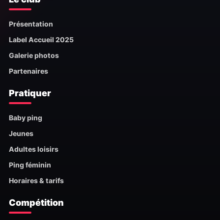
Présentation
Label Accueil 2025
Galerie photos
Partenaires
Pratiquer
Baby ping
Jeunes
Adultes loisirs
Ping féminin
Horaires & tarifs
Compétition