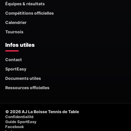
Équipes & résultats
Compétitions officielles
Calendrier
Tournois
Infos utiles
Contact
SportEasy
Documents utiles
Ressources officielles
© 2026 AJ La Boisse Tennis de Table
Confidentialité
Guide SportEasy
Facebook