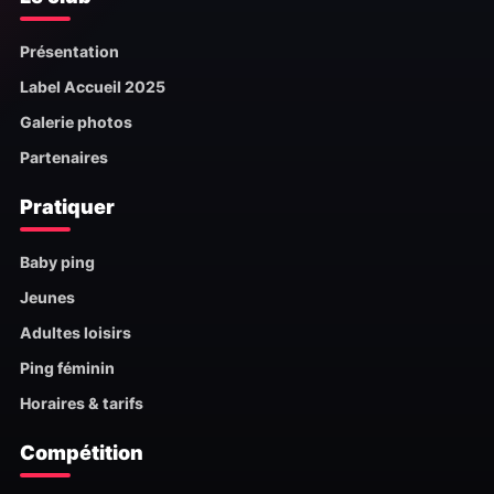
Présentation
Label Accueil 2025
Galerie photos
Partenaires
Pratiquer
Baby ping
Jeunes
Adultes loisirs
Ping féminin
Horaires & tarifs
Compétition