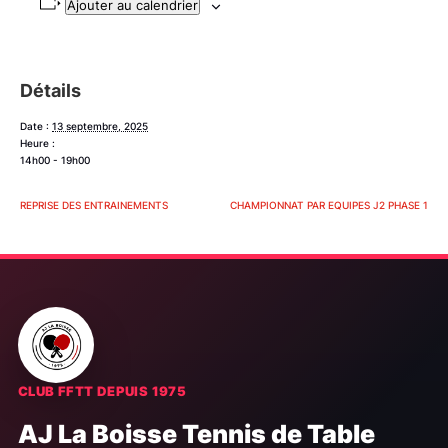
Ajouter au calendrier
Détails
Date :
13 septembre, 2025
Heure :
14h00 - 19h00
REPRISE DES ENTRAINEMENTS
CHAMPIONNAT PAR EQUIPES J2 PHASE 1
CLUB FFTT DEPUIS 1975
AJ La Boisse Tennis de Table