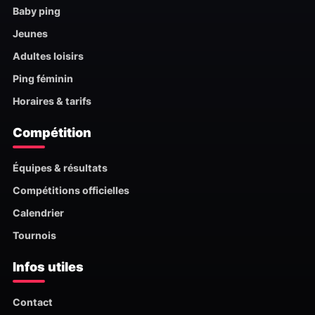
Baby ping
Jeunes
Adultes loisirs
Ping féminin
Horaires & tarifs
Compétition
Équipes & résultats
Compétitions officielles
Calendrier
Tournois
Infos utiles
Contact