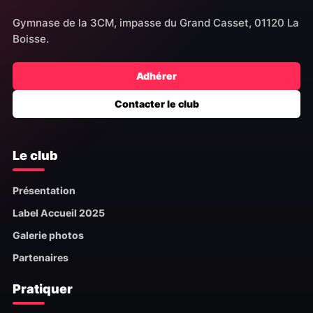
Gymnase de la 3CM, impasse du Grand Casset, 01120 La
Boisse.
Adhérer
Contacter le club
Le club
Présentation
Label Accueil 2025
Galerie photos
Partenaires
Pratiquer