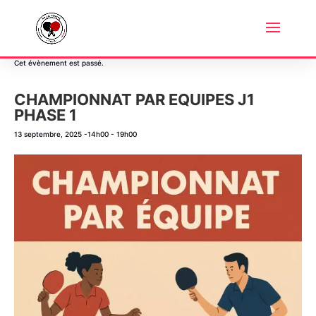
« Tous les Évènements
Cet évènement est passé.
CHAMPIONNAT PAR EQUIPES J1
PHASE 1
13 septembre, 2025 -14h00
-
19h00