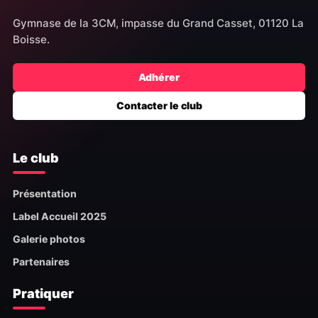
Gymnase de la 3CM, impasse du Grand Casset, 01120 La
Boisse.
Adhérer
Contacter le club
Le club
Présentation
Label Accueil 2025
Galerie photos
Partenaires
Pratiquer