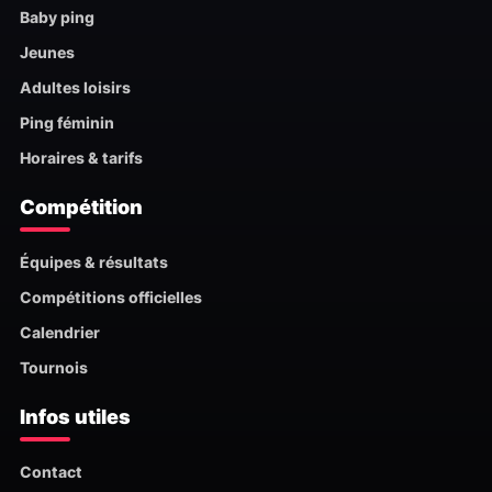
Baby ping
Jeunes
Adultes loisirs
Ping féminin
Horaires & tarifs
Compétition
Équipes & résultats
Compétitions officielles
Calendrier
Tournois
Infos utiles
Contact