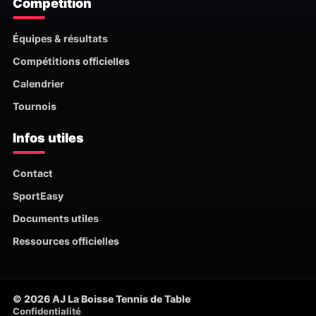
Compétition
Équipes & résultats
Compétitions officielles
Calendrier
Tournois
Infos utiles
Contact
SportEasy
Documents utiles
Ressources officielles
© 2026 AJ La Boisse Tennis de Table
Confidentialité