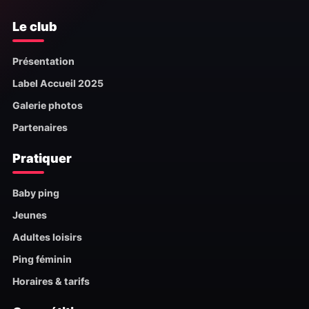
Le club
Présentation
Label Accueil 2025
Galerie photos
Partenaires
Pratiquer
Baby ping
Jeunes
Adultes loisirs
Ping féminin
Horaires & tarifs