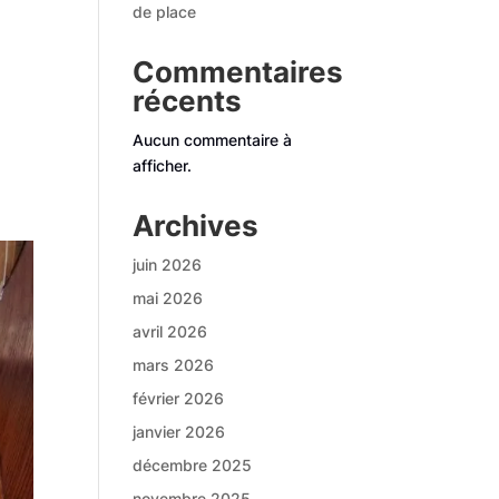
de place
Commentaires
récents
Aucun commentaire à
afficher.
Archives
juin 2026
mai 2026
avril 2026
mars 2026
février 2026
janvier 2026
décembre 2025
novembre 2025