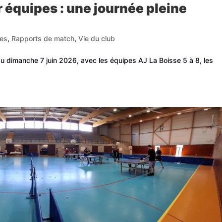
équipes : une journée pleine
es
,
Rapports de match
,
Vie du club
u dimanche 7 juin 2026, avec les équipes AJ La Boisse 5 à 8, les