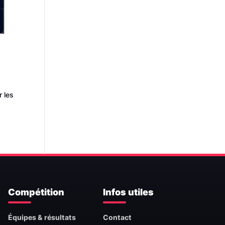
r les
Compétition
Infos utiles
Équipes & résultats
Contact