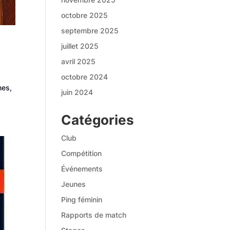
octobre 2025
septembre 2025
juillet 2025
avril 2025
octobre 2024
nes,
juin 2024
Catégories
Club
Compétition
Événements
Jeunes
Ping féminin
Rapports de match