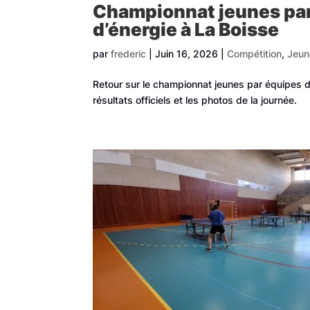
Championnat jeunes par 
d’énergie à La Boisse
par
frederic
|
Juin 16, 2026
|
Compétition
,
Jeun
Retour sur le championnat jeunes par équipes d
résultats officiels et les photos de la journée.