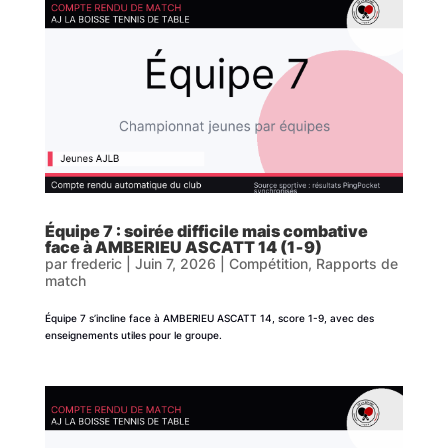
Équipe 7 : soirée difficile mais combative
face à AMBERIEU ASCATT 14 (1‑9)
par
frederic
|
Juin 7, 2026
|
Compétition
,
Rapports de
match
Équipe 7 s’incline face à AMBERIEU ASCATT 14, score 1-9, avec des
enseignements utiles pour le groupe.