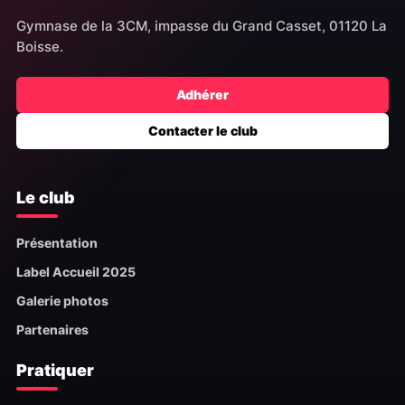
Gymnase de la 3CM, impasse du Grand Casset, 01120 La
Boisse.
Adhérer
Contacter le club
Le club
Présentation
Label Accueil 2025
Galerie photos
Partenaires
Pratiquer