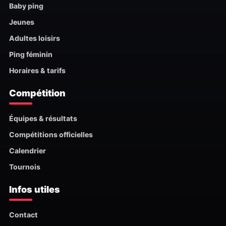
Baby ping
Jeunes
Adultes loisirs
Ping féminin
Horaires & tarifs
Compétition
Équipes & résultats
Compétitions officielles
Calendrier
Tournois
Infos utiles
Contact