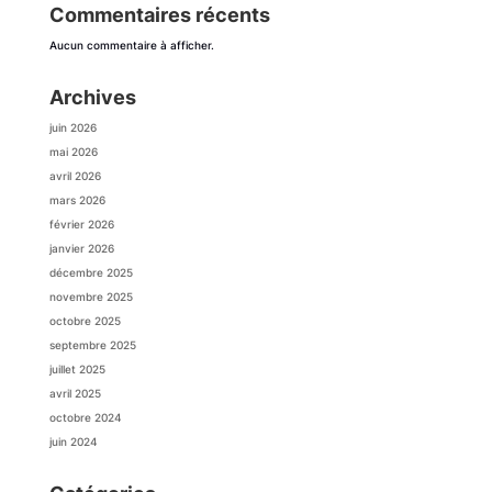
Commentaires récents
Aucun commentaire à afficher.
Archives
juin 2026
mai 2026
avril 2026
mars 2026
février 2026
janvier 2026
décembre 2025
novembre 2025
octobre 2025
septembre 2025
juillet 2025
avril 2025
octobre 2024
juin 2024