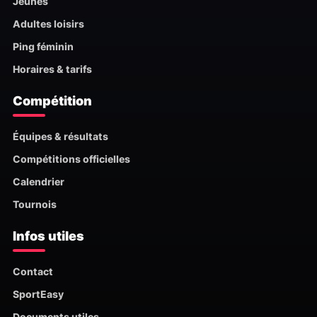
Jeunes
Adultes loisirs
Ping féminin
Horaires & tarifs
Compétition
Équipes & résultats
Compétitions officielles
Calendrier
Tournois
Infos utiles
Contact
SportEasy
Documents utiles