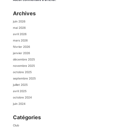
Archives
juin 2026
mai 2026
avril 2026
mars 2026
février 2026
janvier 2026
décembre 2025
novembre 2025
octobre 2025
septembre 2025
juillet 2025
avril 2025
octobre 2024
juin 2024
Catégories
Club